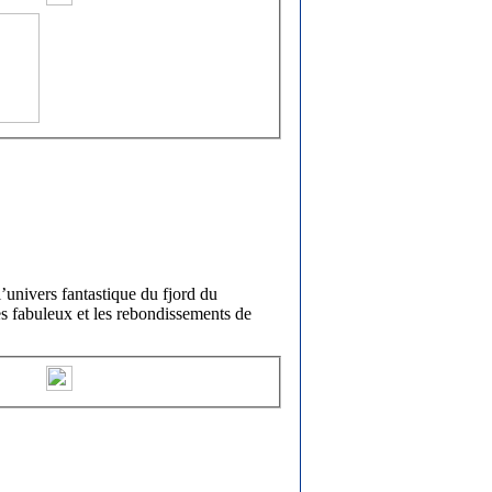
’univers fantastique du fjord du
s fabuleux et les rebondissements de