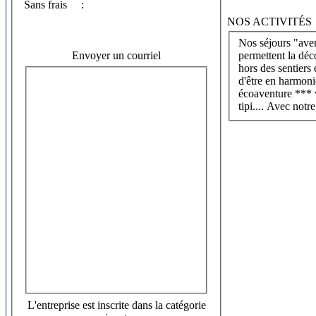
Sans frais
:
NOS ACTIVITÉS
Nos séjours "aven
Envoyer un courriel
permettent la déc
hors des sentiers 
d'être en harmoni
écoaventure *** 
L'entreprise est inscrite dans la catégorie