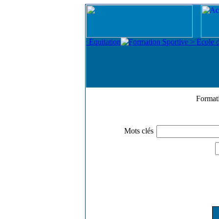
Format
Mots clés