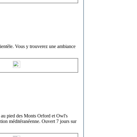
ientèle. Vous y trouverez une ambiance
 au pied des Monts Orford et Owl's
ation méditéranéenne. Ouvert 7 jours sur