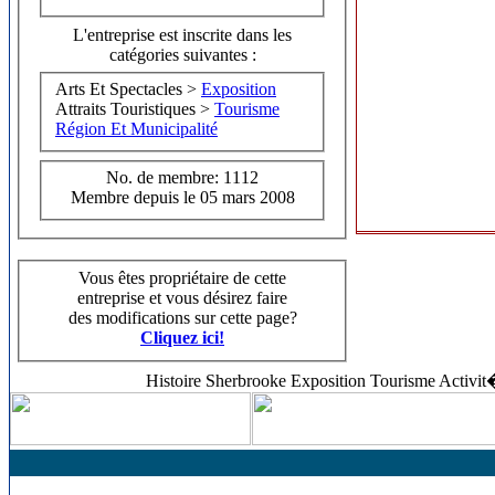
L'entreprise est inscrite dans les
catégories suivantes :
Arts Et Spectacles >
Exposition
Attraits Touristiques >
Tourisme
Région Et Municipalité
No. de membre: 1112
Membre depuis le 05 mars 2008
Vous êtes propriétaire de cette
entreprise et vous désirez faire
des modifications sur cette page?
Cliquez ici!
Histoire Sherbrooke Exposition Tourisme Activi