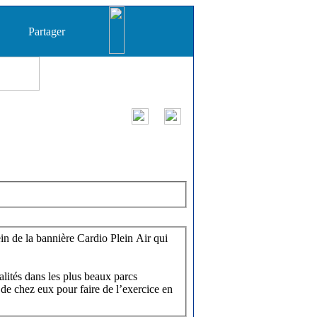
Partager
in de la bannière Cardio Plein Air qui
lités dans les plus beaux parcs
 de chez eux pour faire de l’exercice en