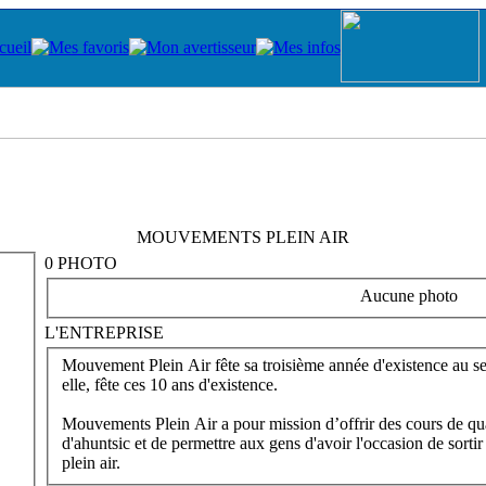
MOUVEMENTS PLEIN AIR
0 PHOTO
Aucune photo
L'ENTREPRISE
Mouvement Plein Air fête sa troisième année d'existence au se
elle, fête ces 10 ans d'existence.
Mouvements Plein Air a pour mission d’offrir des cours de qua
d'ahuntsic et de permettre aux gens d'avoir l'occasion de sortir
plein air.