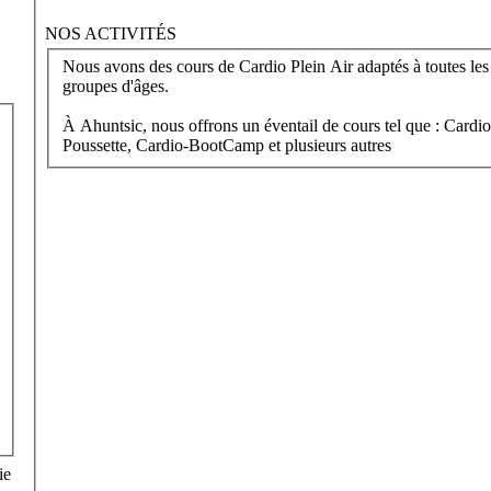
NOS ACTIVITÉS
Nous avons des cours de Cardio Plein Air adaptés à toutes les 
groupes d'âges.
À Ahuntsic, nous offrons un éventail de cours tel que : Cardio
Poussette, Cardio-BootCamp et plusieurs autres
ie