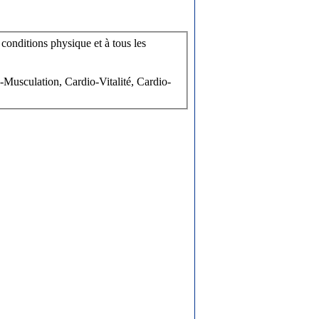
conditions physique et à tous les
-Musculation, Cardio-Vitalité, Cardio-