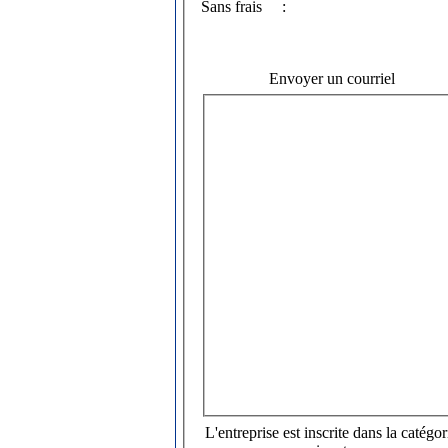
Sans frais
:
Envoyer un courriel
L'entreprise est inscrite dans la catégor