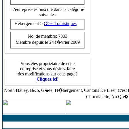
L'entreprise est inscrite dans la catégorie
suivante :
Hébergement >
Gîtes Touristiques
No. de membre: 7303
Membre depuis le 24 f�vrier 2009
Vous êtes propriétaire de cette
entreprise et vous désirez faire
des modifications sur cette page?
Cliquez ici!
North Hatley, B&b, G�te, H�bergement, Cantons De L'est, C'est Ic
Chocolaterie, Au Qu�