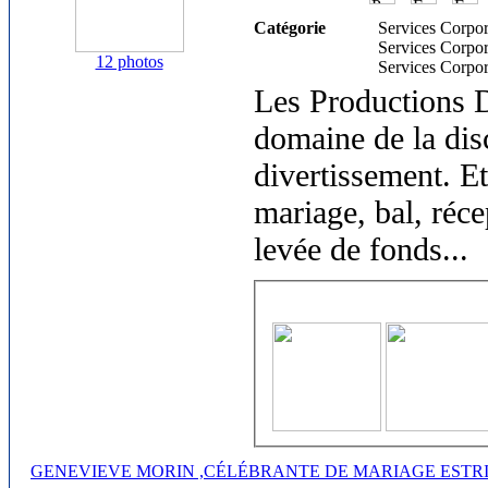
Catégorie
Services Corpor
Services Corpor
12 photos
Services Corpor
Les Productions Di
domaine de la dis
divertissement. Et
mariage, bal, réce
levée de fonds
...
GENEVIEVE MORIN ,CÉLÉBRANTE DE MARIAGE ESTR