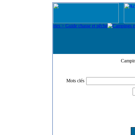
Campin
Mots clés