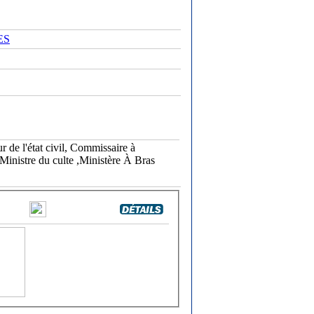
ES
 de l'état civil, Commissaire à
Ministre du culte ,Ministère À Bras