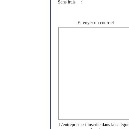
Sans frais
:
Envoyer un courriel
L'entreprise est inscrite dans la catégor