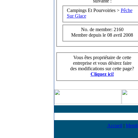
suivante :
Campings Et Pourvoiries >
Pêche
Sur Glace
No. de membre: 2160
Membre depuis le 08 avril 2008
Vous êtes propriétaire de cette
entreprise et vous désirez faire
des modifications sur cette page?
Cliquez ici!
Accueil
|
Memb