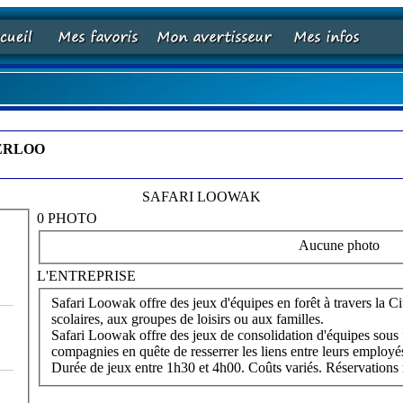
TERLOO
SAFARI LOOWAK
0 PHOTO
Aucune photo
L'ENTREPRISE
Safari Loowak offre des jeux d'équipes en forêt à travers la Cité 
scolaires, aux groupes de loisirs ou aux familles.
Safari Loowak offre des jeux de consolidation d'équipes sous 
compagnies en quête de resserrer les liens entre leurs employé
Durée de jeux entre 1h30 et 4h00. Coûts variés. Réservations r