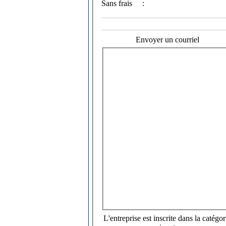
Sans frais
:
Envoyer un courriel
L'entreprise est inscrite dans la catégor