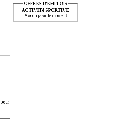
OFFRES D'EMPLOIS
ACTIVITé SPORTIVE
Aucun pour le moment
 pour