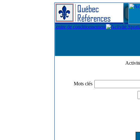
Activi
Mots clés